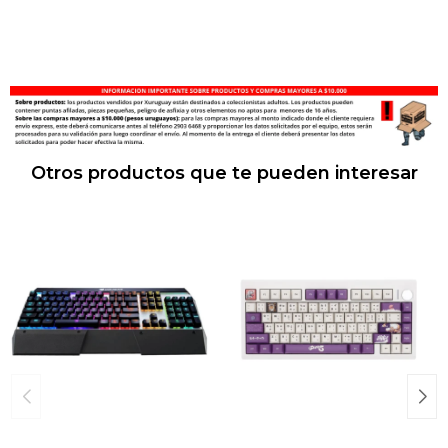
Otros productos que te pueden interesar