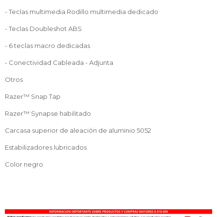
- Teclas multimedia Rodillo multimedia dedicado
- Teclas Doubleshot ABS
- 6 teclas macro dedicadas
- Conectividad Cableada - Adjunta
Otros
Razer™ Snap Tap
Razer™ Synapse habilitado
Carcasa superior de aleación de aluminio 5052
Estabilizadores lubricados
Color negro