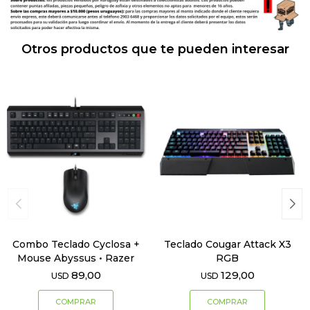
Otros productos que te pueden interesar
Combo Teclado Cyclosa +
Teclado Cougar Attack X3
Mouse Abyssus • Razer
RGB
89,00
129,00
USD
USD