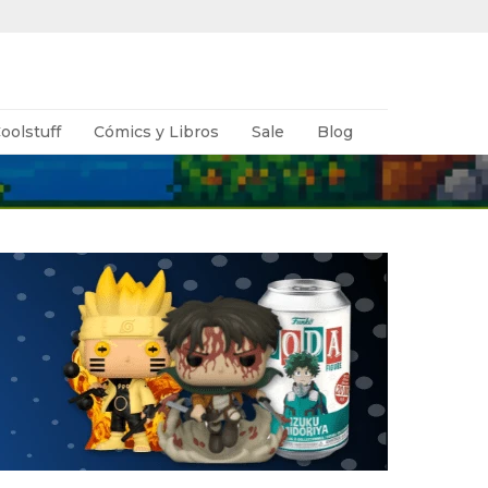
oolstuff
Cómics y Libros
Sale
Blog