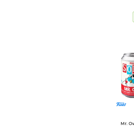
Mr. O