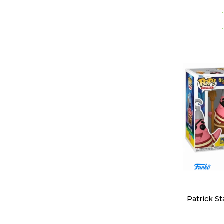
Patrick S