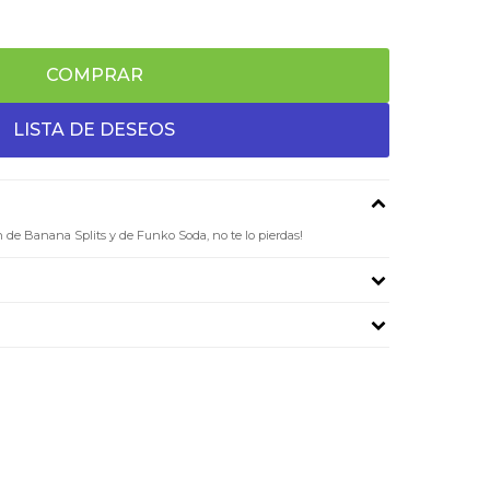
COMPRAR
n de Banana Splits y de Funko Soda, no te lo pierdas!