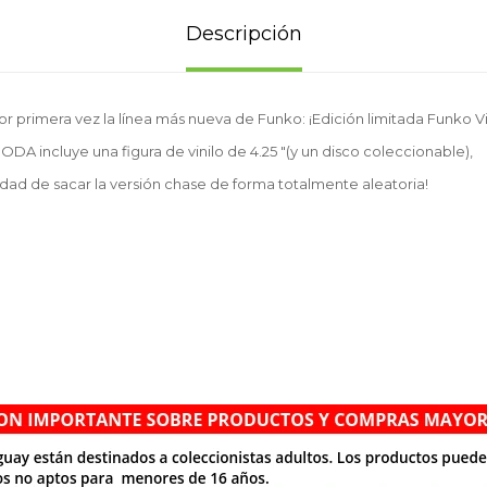
Descripción
 primera vez la línea más nueva de Funko: ¡Edición limitada Funko V
ODA incluye una figura de vinilo de 4.25 "(y un disco coleccionable),
lidad de sacar la versión chase de forma totalmente aleatoria!