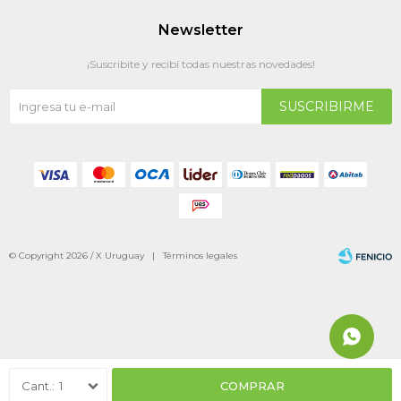
Newsletter
¡Suscribite y recibí todas nuestras novedades!
SUSCRIBIRME
© Copyright 2026 / X Uruguay |
Términos legales
Fenicio
1
COMPRAR