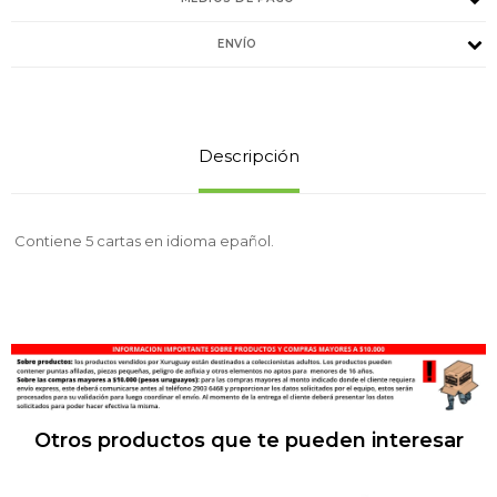
ENVÍO
Descripción
Contiene 5 cartas en idioma epañol.
Otros productos que te pueden interesar