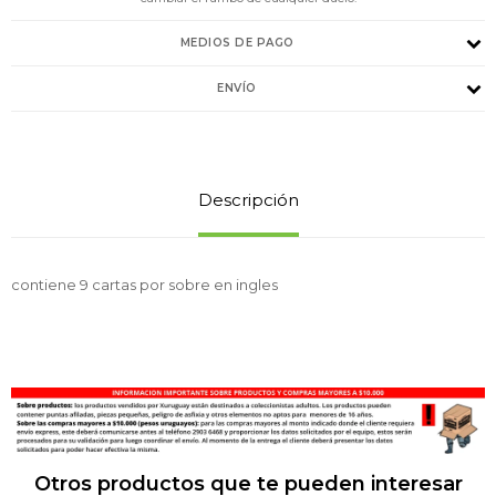
MEDIOS DE PAGO
ENVÍO
Descripción
contiene 9 cartas por sobre en ingles
Otros productos que te pueden interesar