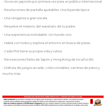
- Voces en japonés por primera vez para un público internacional.
- Resoluciones de pantalla ajustables. Una leyenda épica:
- Una venganza a gran escala.
- Resuelve el misterio del asesinato de tu padre.
- Una experiencia inolvidable. Un mundo vivo:
- Habla con todos y explora el entorno en busca de pistas.
- Cada PNJ tiene su propia vida y rutina.
- Recreaciones fieles de Japón y Hong Kong de los años 80.
- Disfruta de juegos arcade, coleccionables, carreras de patos y
mucho más.