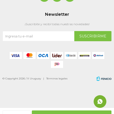
Newsletter
¡Suscribite y recibí todas nuestras novedades!
SUSCRIBIRME
© Copyright 2026 / X Uruguay |
Términos legales
Fenicio