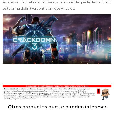
explosiva competición con varios modos en la que la destrucción
es tu arma definitiva contra amigos y rivales.
Otros productos que te pueden interesar