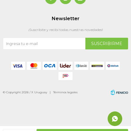
Newsletter
¡Suscribite y recibí todas nuestras novedades!
SUSCRIBIRME
© Copyright 2026 / X Uruguay |
Términos legales