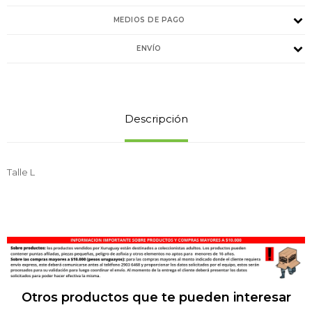
MEDIOS DE PAGO
ENVÍO
Descripción
Talle L
Otros productos que te pueden interesar