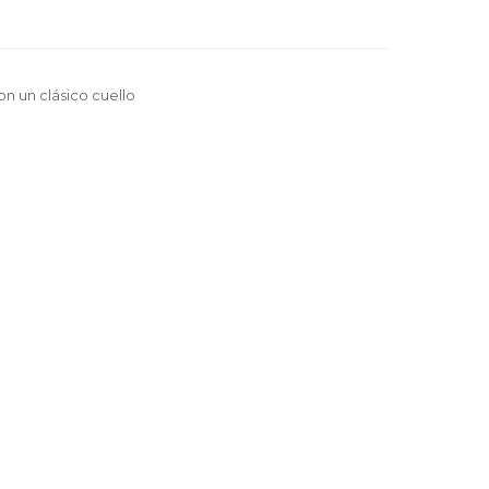
n un clásico cuello