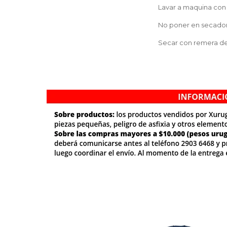
Lavar a maquina con 
No poner en secador
Secar con remera de