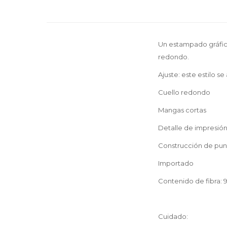
Un estampado gráfico
redondo.
Ajuste: este estilo se
Cuello redondo
Mangas cortas
Detalle de impresión 
Construcción de pun
Importado
Contenido de fibra: 
Cuidado: