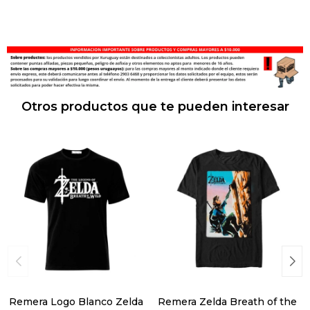
Otros productos que te pueden interesar
Remera Logo Blanco Zelda
Remera Zelda Breath of the