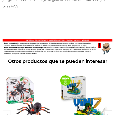
pilas AAA.
Otros productos que te pueden interesar