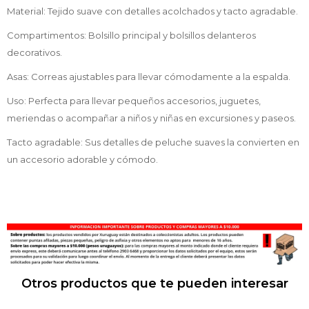
Material: Tejido suave con detalles acolchados y tacto agradable.
Compartimentos: Bolsillo principal y bolsillos delanteros
decorativos.
Asas: Correas ajustables para llevar cómodamente a la espalda.
Uso: Perfecta para llevar pequeños accesorios, juguetes,
meriendas o acompañar a niños y niñas en excursiones y paseos.
Tacto agradable: Sus detalles de peluche suaves la convierten en
un accesorio adorable y cómodo.
Otros productos que te pueden interesar