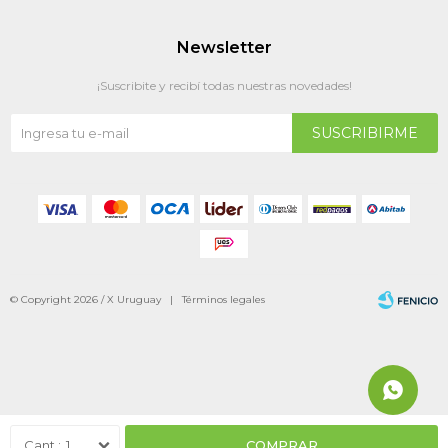
Newsletter
¡Suscribite y recibí todas nuestras novedades!
SUSCRIBIRME
© Copyright 2026 / X Uruguay |
Términos legales
Fenicio
1
COMPRAR