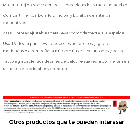
Material: Tejido suave con detalles acolchados y tacto agradable.
Compartimentos: Bolsillo principal y bolsillos delanteros
decorativos.
Asas: Correas ajustables para llevar cómodamente a la espalda.
Uso: Perfecta para llevar pequeños accesorios, juguetes,
meriendas o acompañar a niños y niñas en excursiones y paseos.
Tacto agradable: Sus detalles de peluche suaves la convierten en
un accesorio adorable y cómodo.
Otros productos que te pueden interesar