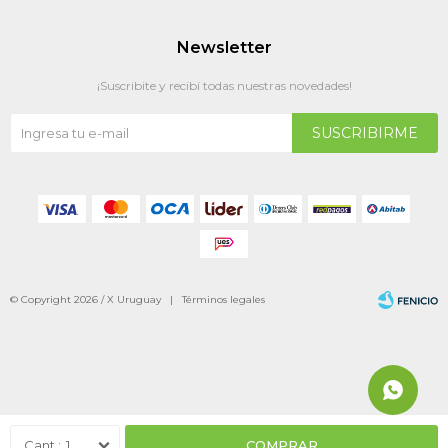
Newsletter
¡Suscribite y recibí todas nuestras novedades!
SUSCRIBIRME
© Copyright 2026 / X Uruguay |
Términos legales
Fenicio
1
COMPRAR