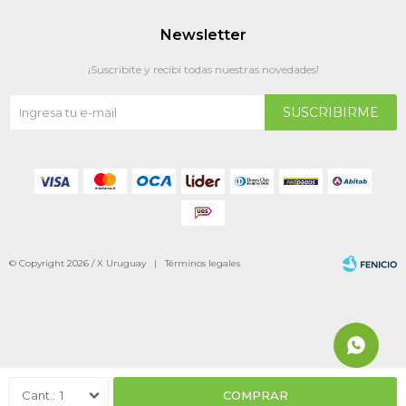
Newsletter
¡Suscribite y recibí todas nuestras novedades!
SUSCRIBIRME
© Copyright 2026 / X Uruguay |
Términos legales
Fenicio
1
COMPRAR