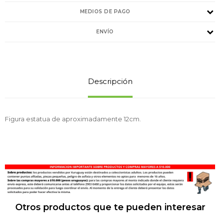
MEDIOS DE PAGO
ENVÍO
Descripción
Figura estatua de aproximadamente 12cm.
Otros productos que te pueden interesar