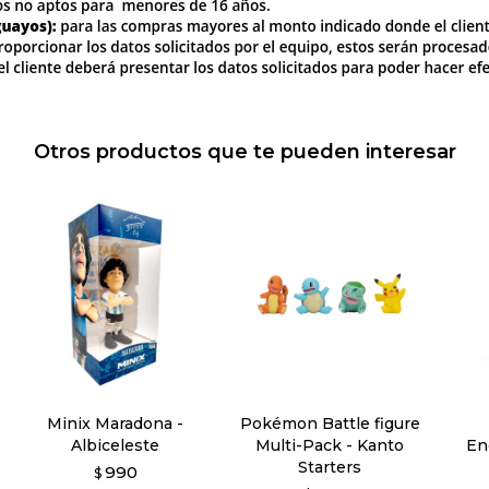
Otros productos que te pueden interesar
Minix Maradona -
Pokémon Battle figure
Albiceleste
Multi-Pack - Kanto
En
Starters
990
$