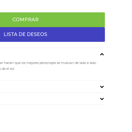
COMPRAR
ar hacen que los mejores personajes se muevan de lado a lado
 de el sol.