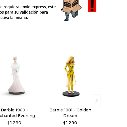
Barbie 1960 -
Barbie 1981 - Golden
chanted Evening
Dream
1.290
1.290
$
$