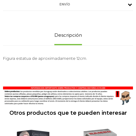
ENVÍO
Descripción
Figura estatua de aproximadamente 12cm.
Otros productos que te pueden interesar