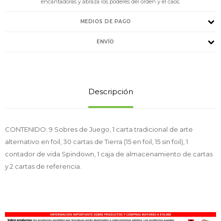
encantadoras y abraza los poderes del orden y el caos.
MEDIOS DE PAGO
ENVÍO
Descripción
CONTENIDO: 9 Sobres de Juego, 1 carta tradicional de arte
alternativo en foil, 30 cartas de Tierra (15 en foil, 15 sin foil), 1
contador de vida Spindown, 1 caja de almacenamiento de cartas
y 2 cartas de referencia.