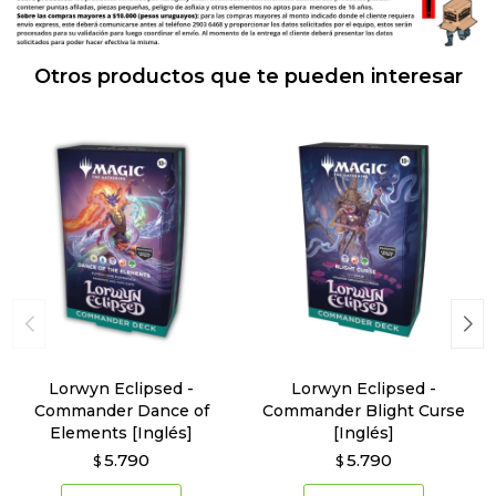
Otros productos que te pueden interesar
Lorwyn Eclipsed -
Lorwyn Eclipsed -
Commander Dance of
Commander Blight Curse
Elements [Inglés]
[Inglés]
5.790
5.790
$
$