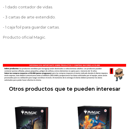
- 1 dado contador de vidas.
- 3 cartas de arte extendido.
- 1 caja foil para guardar cartas.
Producto oficial Magic.
Otros productos que te pueden interesar