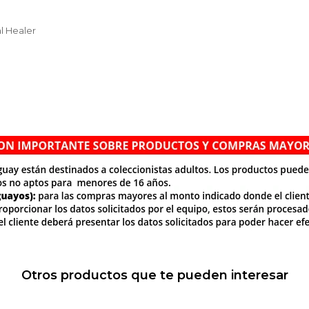
al Healer
Otros productos que te pueden interesar