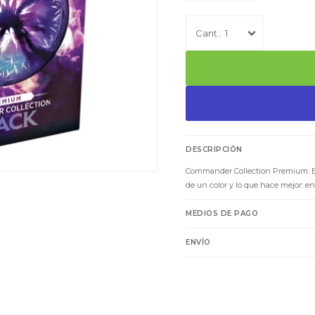
1
DESCRIPCIÓN
Commander Collection Premium: Bl
de un color y lo que hace mejor: en 
MEDIOS DE PAGO
ENVÍO