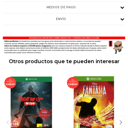
MEDIOS DE PAGO
ENVÍO
Otros productos que te pueden interesar