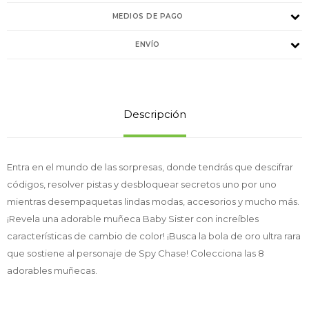
MEDIOS DE PAGO
ENVÍO
Descripción
Entra en el mundo de las sorpresas, donde tendrás que descifrar
códigos, resolver pistas y desbloquear secretos uno por uno
mientras desempaquetas lindas modas, accesorios y mucho más.
¡Revela una adorable muñeca Baby Sister con increíbles
características de cambio de color! ¡Busca la bola de oro ultra rara
que sostiene al personaje de Spy Chase! Colecciona las 8
adorables muñecas.