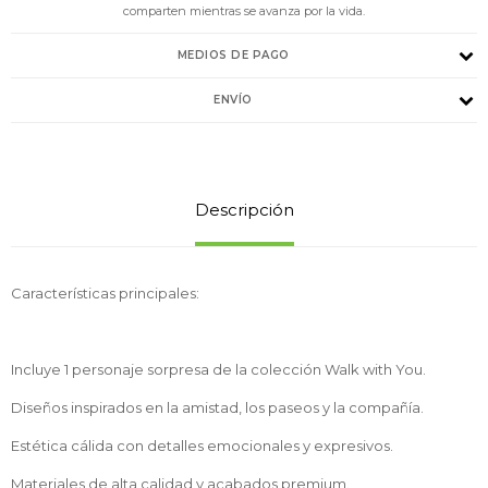
comparten mientras se avanza por la vida.
MEDIOS DE PAGO
ENVÍO
Descripción
Características principales:
Incluye 1 personaje sorpresa de la colección Walk with You.
Diseños inspirados en la amistad, los paseos y la compañía.
Estética cálida con detalles emocionales y expresivos.
Materiales de alta calidad y acabados premium.