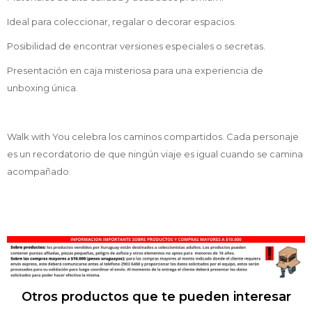
Ideal para coleccionar, regalar o decorar espacios.
Posibilidad de encontrar versiones especiales o secretas.
Presentación en caja misteriosa para una experiencia de
unboxing única.
Walk with You celebra los caminos compartidos. Cada personaje
es un recordatorio de que ningún viaje es igual cuando se camina
acompañado.
Otros productos que te pueden interesar