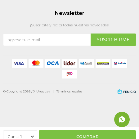
Newsletter
¡Suscribite y recibí todas nuestras novedades!
SUSCRIBIRME
© Copyright 2026 / X Uruguay |
Términos legales
Fenicio
1
COMPRAR