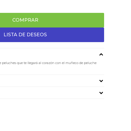
COMPRAR
e peluches que te llegará al corazón con el muñeco de peluche