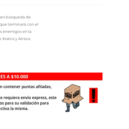
os en búsqueda de
 que terminará con el
es enemigos en la
 Kratos y Atreus