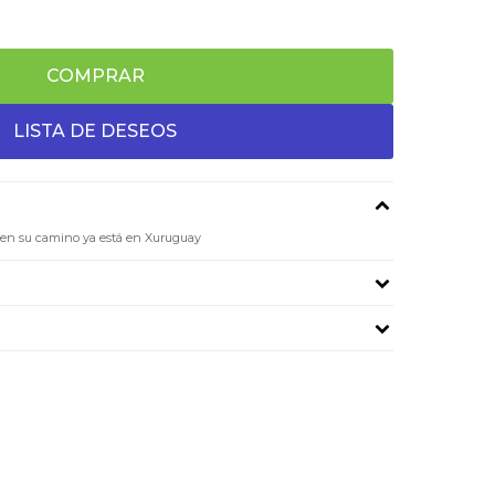
COMPRAR
s en su camino ya está en Xuruguay