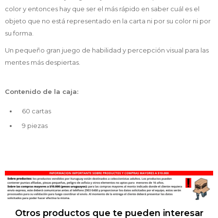
color y entonces hay que ser el más rápido en saber cuál es el
objeto que no está representado en la carta ni por su color ni por
su forma.
Un pequeño gran juego de habilidad y percepción visual para las
mentes más despiertas.
Contenido de la caja:
60 cartas
9 piezas
Otros productos que te pueden interesar