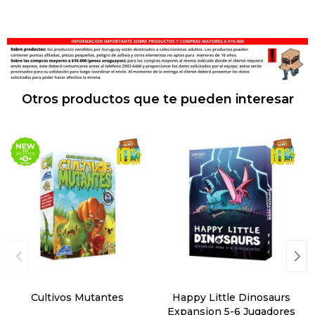
Otros productos que te pueden interesar
Cultivos Mutantes
Happy Little Dinosaurs
Expansion 5-6 Jugadores