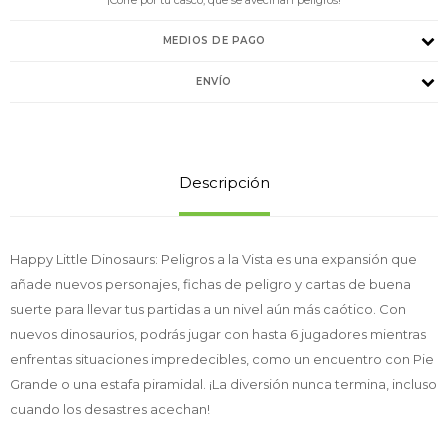
MEDIOS DE PAGO
ENVÍO
Descripción
Happy Little Dinosaurs: Peligros a la Vista es una expansión que
añade nuevos personajes, fichas de peligro y cartas de buena
suerte para llevar tus partidas a un nivel aún más caótico. Con
nuevos dinosaurios, podrás jugar con hasta 6 jugadores mientras
enfrentas situaciones impredecibles, como un encuentro con Pie
Grande o una estafa piramidal. ¡La diversión nunca termina, incluso
cuando los desastres acechan!