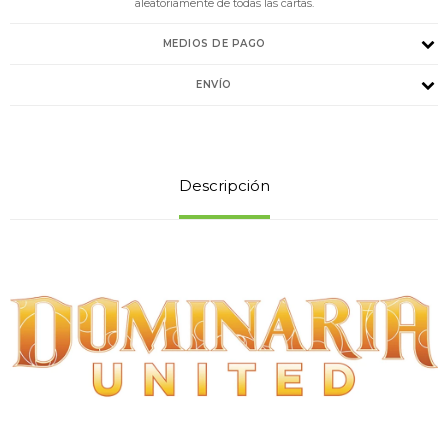
aleatoriamente de todas las cartas.
MEDIOS DE PAGO
ENVÍO
Descripción