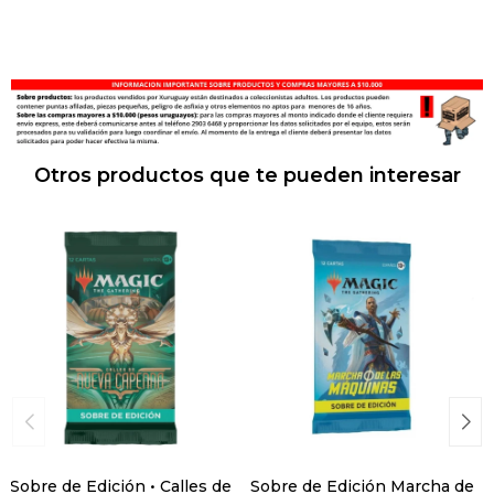
Otros productos que te pueden interesar
Sobre de Edición • Calles de
Sobre de Edición Marcha de