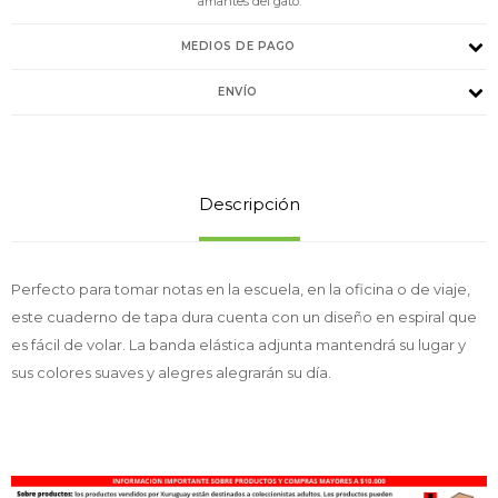
amantes del gato.
MEDIOS DE PAGO
ENVÍO
Descripción
Perfecto para tomar notas en la escuela, en la oficina o de viaje,
este cuaderno de tapa dura cuenta con un diseño en espiral que
es fácil de volar. La banda elástica adjunta mantendrá su lugar y
sus colores suaves y alegres alegrarán su día.