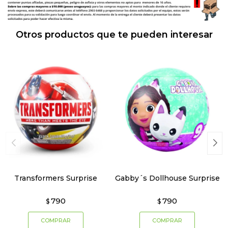
Otros productos que te pueden interesar
Transformers Surprise
Gabby´s Dollhouse Surprise
790
790
$
$