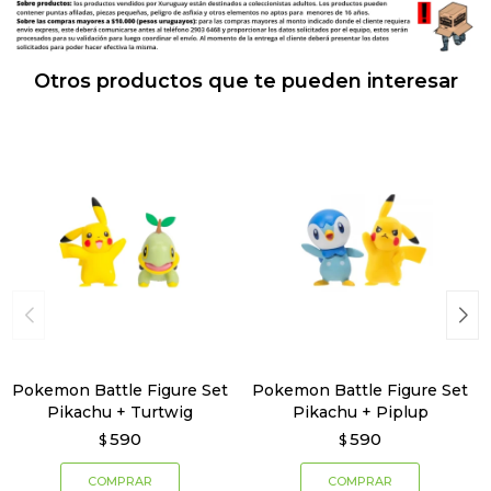
Otros productos que te pueden interesar
Pokemon Battle Figure Set
Pokemon Battle Figure Set
Pikachu + Turtwig
Pikachu + Piplup
590
590
$
$