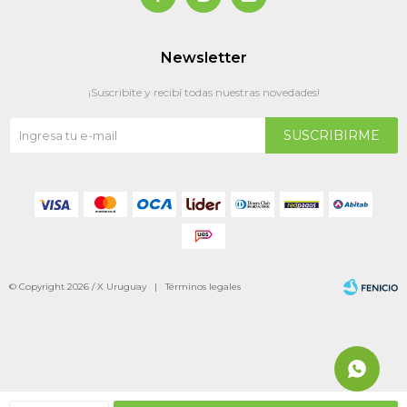
Newsletter
¡Suscribite y recibí todas nuestras novedades!
SUSCRIBIRME
© Copyright 2026 / X Uruguay |
Términos legales