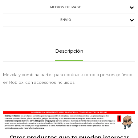
MEDIOS DE PAGO
ENVÍO
Descripción
Mezcla y combina partes para contruir tu propio personaje único
en Roblox, con accesorios incluidos.
Otros productos que te pueden interesar