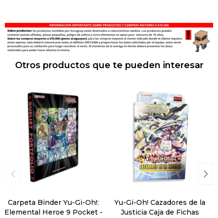
Otros productos que te pueden interesar
Carpeta Binder Yu-Gi-Oh!:
Yu-Gi-Oh! Cazadores de la
Elemental Heroe 9 Pocket -
Justicia Caja de Fichas