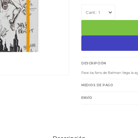
1
DESCRIPCIÓN
Para los fans de Batman llega la 
MEDIOS DE PAGO
ENVÍO