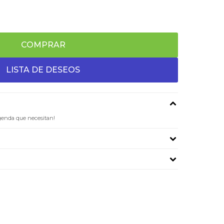
COMPRAR
agenda que necesitan!