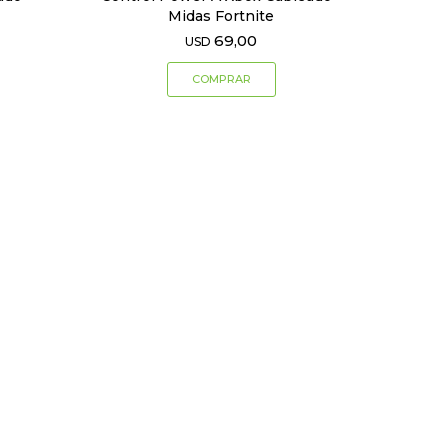
Midas Fortnite
69,00
USD