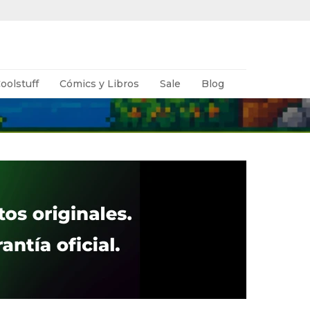
oolstuff
Cómics y Libros
Sale
Blog