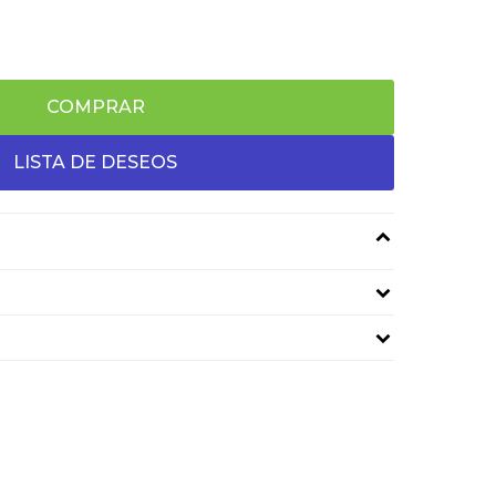
COMPRAR