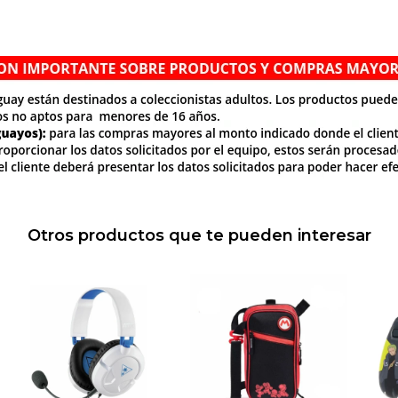
Otros productos que te pueden interesar