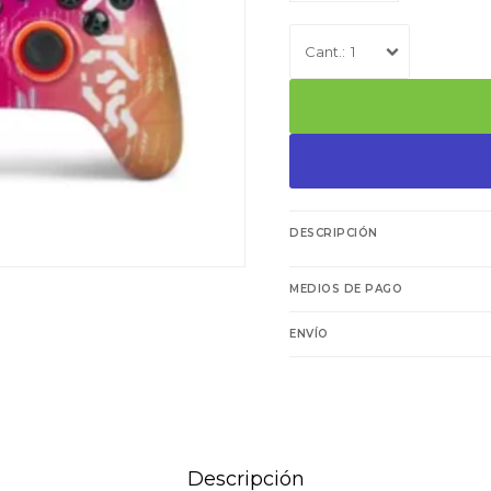
1
DESCRIPCIÓN
MEDIOS DE PAGO
ENVÍO
Descripción