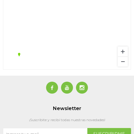



Newsletter
¡Suscribite y recibí todas nuestras novedades!