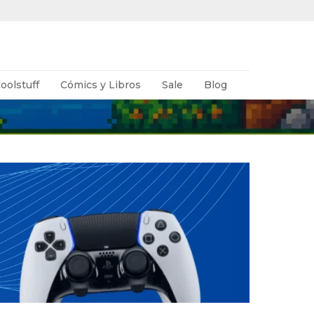
oolstuff
Cómics y Libros
Sale
Blog