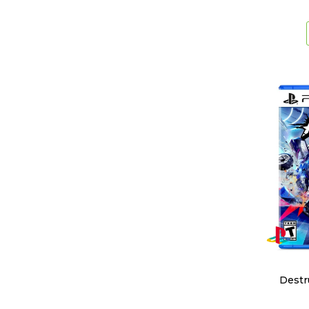
Destr