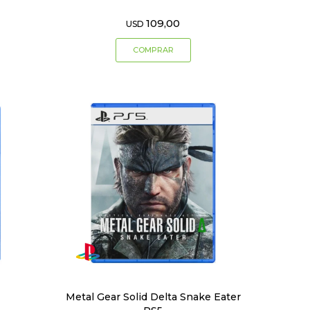
109,00
USD
Metal Gear Solid Delta Snake Eater