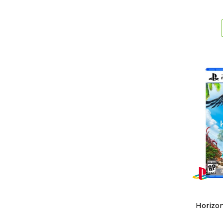
Horizo