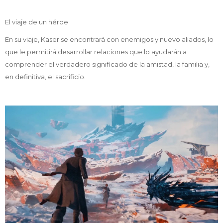
El viaje de un héroe
En su viaje, Kaser se encontrará con enemigos y nuevo aliados, lo
que le permitirá desarrollar relaciones que lo ayudarán a
comprender el verdadero significado de la amistad, la familia y,
en definitiva, el sacrificio.