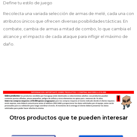
Define tu estilo de juego
Recolecta una variada selección de armas de melé, cada una con
atributos únicos que ofrecen diversas posibilidades tácticas. En
combate, cambia de armas a mitad de combo, lo que cambia el
alcance y el impacto de cada ataque para infligir el máximo de
daño.
Otros productos que te pueden interesar