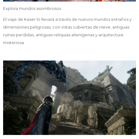
Explora mundos asombrosos
El viaje de Kaser lo llevará a través de nuevos mundos extraños y
dimensiones peligrosas, con vistas cubiertas de nieve, antiguas
ruinas perdidas, antiguas reliquias alienígenas y arquitectura
misteriosa.