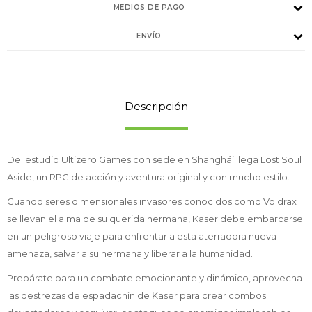
MEDIOS DE PAGO
ENVÍO
Descripción
Del estudio Ultizero Games con sede en Shanghái llega Lost Soul
Aside, un RPG de acción y aventura original y con mucho estilo.
Cuando seres dimensionales invasores conocidos como Voidrax
se llevan el alma de su querida hermana, Kaser debe embarcarse
en un peligroso viaje para enfrentar a esta aterradora nueva
amenaza, salvar a su hermana y liberar a la humanidad.
Prepárate para un combate emocionante y dinámico, aprovecha
las destrezas de espadachín de Kaser para crear combos