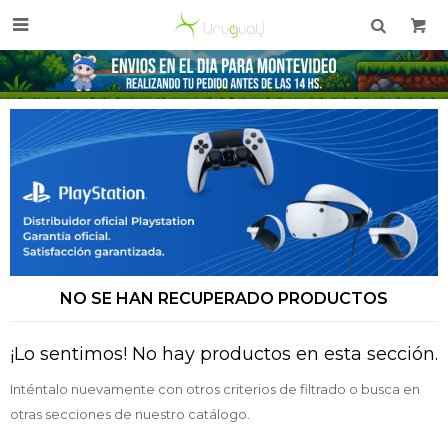

NO SE HAN RECUPERADO PRODUCTOS
¡Lo sentimos! No hay productos en esta sección.
Inténtalo nuevamente con otros criterios de filtrado o busca en
otras secciones de nuestro catálogo.