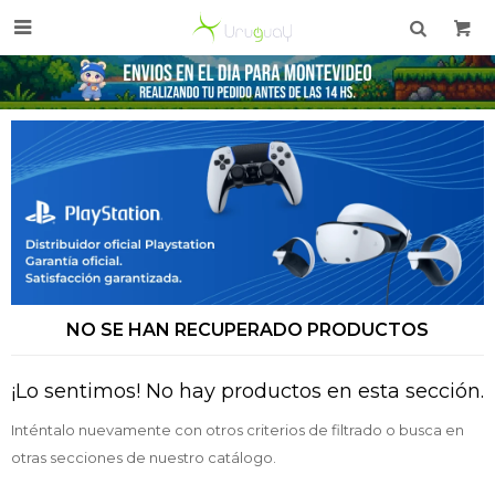

NO SE HAN RECUPERADO PRODUCTOS
¡Lo sentimos! No hay productos en esta sección.
Inténtalo nuevamente con otros criterios de filtrado o busca en
otras secciones de nuestro catálogo.