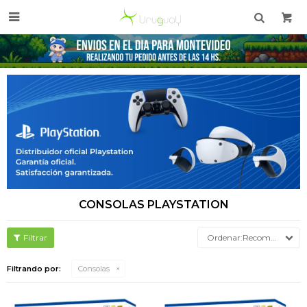

CONSOLAS PLAYSTATION
Recomendados
Filtrando por:
Consolas