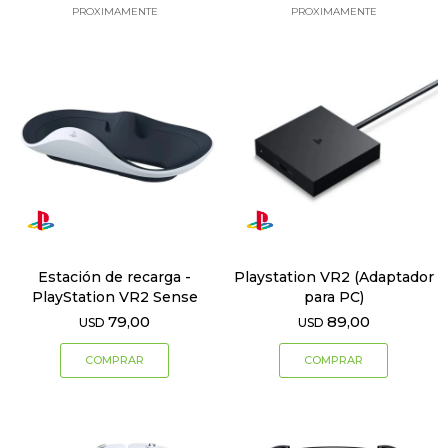
PROXIMAMENTE
PROXIMAMENTE
Estación de recarga -
Playstation VR2 (Adaptador
PlayStation VR2 Sense
para PC)
79,00
89,00
USD
USD