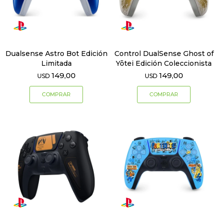
Dualsense Astro Bot Edición
Control DualSense Ghost of
Limitada
Yōtei Edición Coleccionista
149,00
149,00
USD
USD