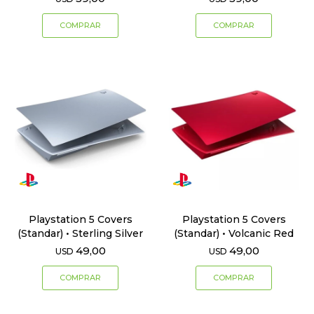
Playstation 5 Covers
Playstation 5 Covers
(Standar) • Sterling Silver
(Standar) • Volcanic Red
49,00
49,00
USD
USD