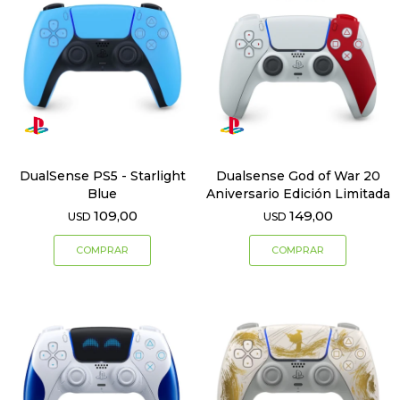
DualSense PS5 - Starlight
Dualsense God of War 20
Blue
Aniversario Edición Limitada
109,00
149,00
USD
USD