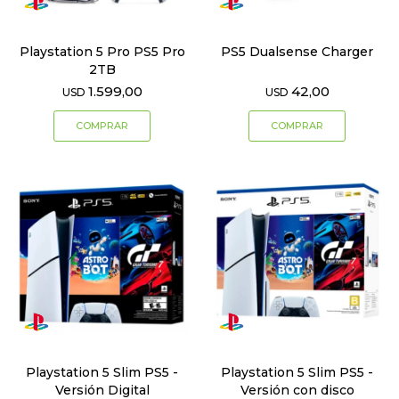
Playstation 5 Pro PS5 Pro
PS5 Dualsense Charger
2TB
1.599,00
42,00
USD
USD
Playstation 5 Slim PS5 -
Playstation 5 Slim PS5 -
Versión Digital
Versión con disco