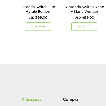
Nintendo Switch Lite -
Nintendo Switch Neon
Hyrule Edition
+ Mario Wonder
399,00
499,00
USD
USD
X Uruguay
Comprar