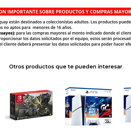
Otros productos que te pueden interesar