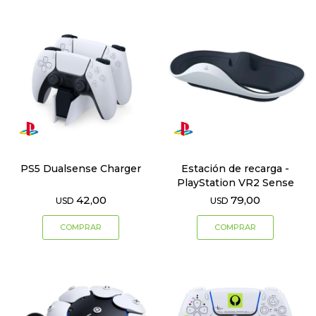
PS5 Dualsense Charger
Estación de recarga -
PlayStation VR2 Sense
42,00
79,00
USD
USD