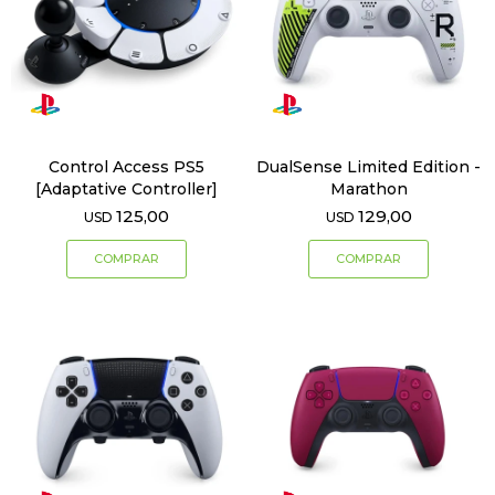
Control Access PS5
DualSense Limited Edition -
[Adaptative Controller]
Marathon
125,00
129,00
USD
USD