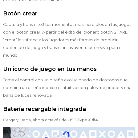
Botón crear
Captura y transmite3 tus momentos más increíbles en tus juegos
con el botón crear. A partir del éxito del pionero botón SHARE,
“crear” les ofrece a los jugadores más formas de producir
contenido de juego y transmitir sus aventuras en vivo para el
mundo.
Un icono de juego en tus manos
Toma el control con un diseño evolucionado de dos tonos que
combina un diseño icónico e intuitivo con palos mejorados y una
barra de luces renovada.
Batería recargable integrada
Carga y juega, ahora a través de USB Type-C®4.