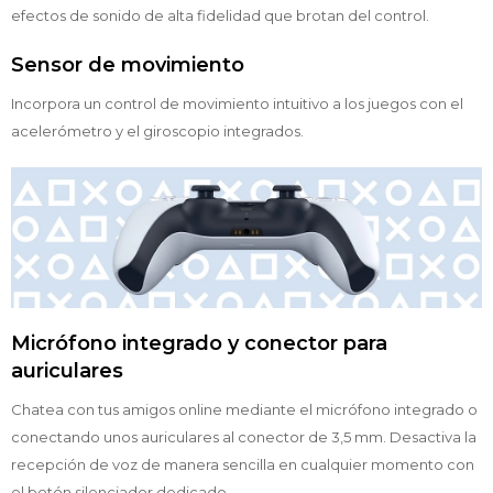
efectos de sonido de alta fidelidad que brotan del control.
Sensor de movimiento
Incorpora un control de movimiento intuitivo a los juegos con el
acelerómetro y el giroscopio integrados.
Micrófono integrado y conector para
auriculares
Chatea con tus amigos online mediante el micrófono integrado o
conectando unos auriculares al conector de 3,5 mm. Desactiva la
recepción de voz de manera sencilla en cualquier momento con
el botón silenciador dedicado.