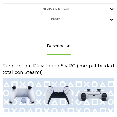
MEDIOS DE PAGO
ENVÍO
Descripción
Funciona en Playstation 5 y PC (compatibilidad
total con Steam!)