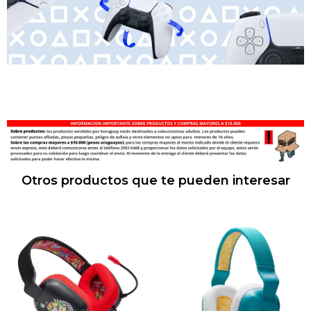
Otros productos que te pueden interesar