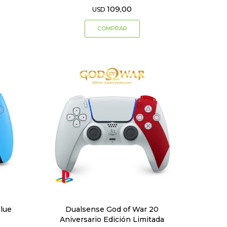
109,00
USD
Blue
Dualsense God of War 20
Aniversario Edición Limitada