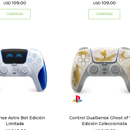
109,00
109,00
USD
USD
nse Astro Bot Edición
Control DualSense Ghost of 
Limitada
Edición Coleccionista