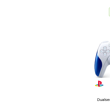
Dualse