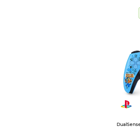
DualSense 