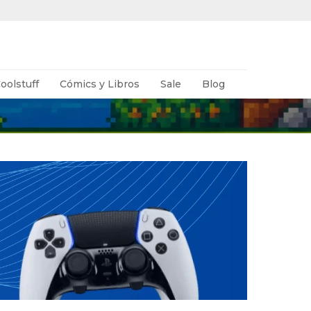
oolstuff
Cómics y Libros
Sale
Blog