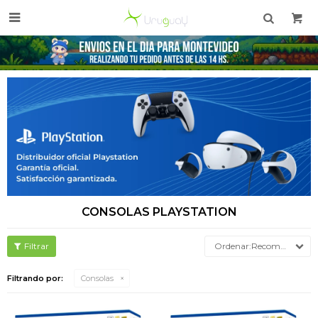

CONSOLAS PLAYSTATION
Recomendados
Filtrando por:
Consolas