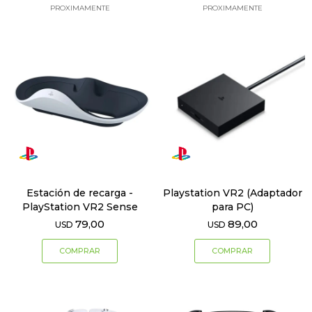
PROXIMAMENTE
PROXIMAMENTE
Estación de recarga -
Playstation VR2 (Adaptador
PlayStation VR2 Sense
para PC)
79,00
89,00
USD
USD