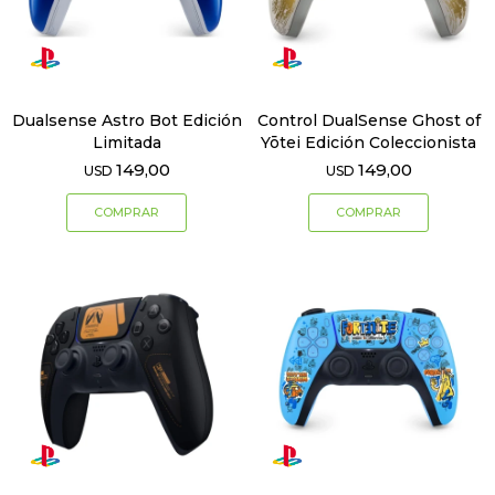
Dualsense Astro Bot Edición
Control DualSense Ghost of
Limitada
Yōtei Edición Coleccionista
149,00
149,00
USD
USD