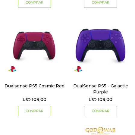
Dualsense PS5 Cosmic Red
DualSense PS5 - Galactic
Purple
109,00
109,00
USD
USD