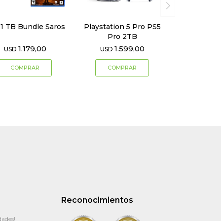
 1 TB Bundle Saros
Playstation 5 Pro PS5
Pro 2TB
1.179,00
1.599,00
USD
USD
Reconocimientos
dades!