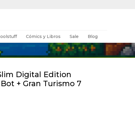
oolstuff
Cómics y Libros
Sale
Blog
Slim Digital Edition
 Bot + Gran Turismo 7