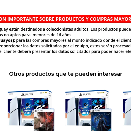
Otros productos que te pueden interesar