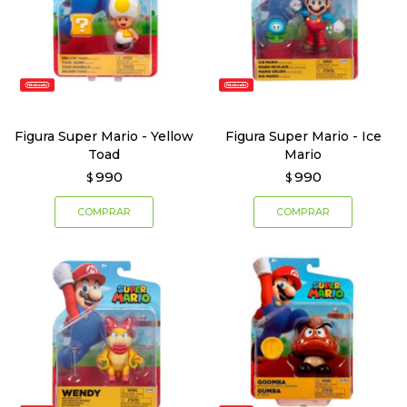
Figura Super Mario - Yellow
Figura Super Mario - Ice
Toad
Mario
990
990
$
$