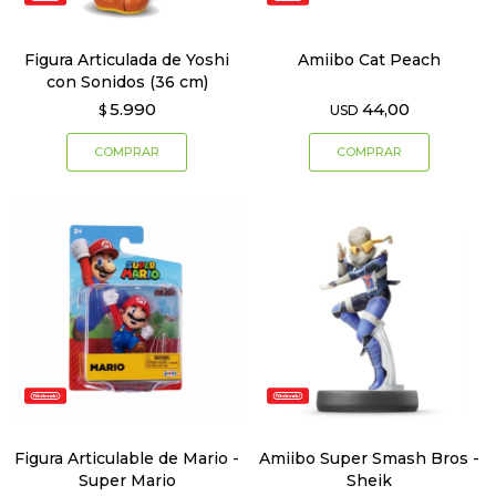
Figura Articulada de Yoshi
Amiibo Cat Peach
con Sonidos (36 cm)
5.990
44,00
$
USD
Figura Articulable de Mario -
Amiibo Super Smash Bros -
Super Mario
Sheik