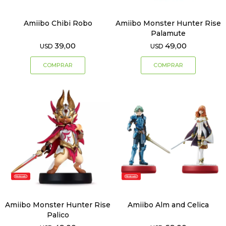
Amiibo Chibi Robo
Amiibo Monster Hunter Rise
Palamute
39,00
49,00
USD
USD
Amiibo Monster Hunter Rise
Amiibo Alm and Celica
Palico