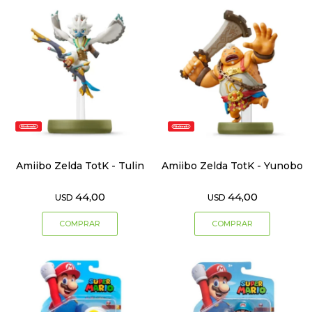
Amiibo Zelda TotK - Tulin
Amiibo Zelda TotK - Yunobo
44,00
44,00
USD
USD