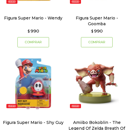
Figura Super Mario - Wendy
Figura Super Mario -
Goomba
990
990
$
$
Figura Super Mario - Shy Guy
Amiibo Bokoblin - The
Legend Of Zelda Breath Of