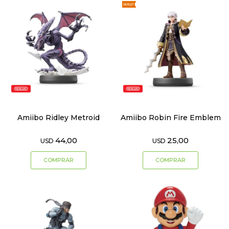
Amiibo Ridley Metroid
Amiibo Robin Fire Emblem
44,00
25,00
USD
USD